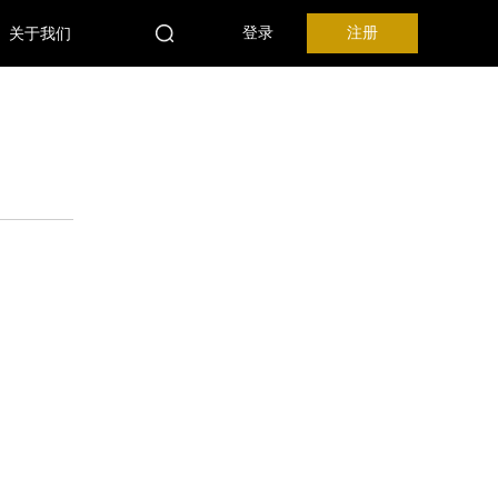
关于我们
登录
注册