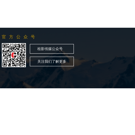
官方公众号
桂影传媒公众号
关注我们了解更多