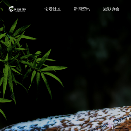
论坛社区
新闻资讯
摄影协会