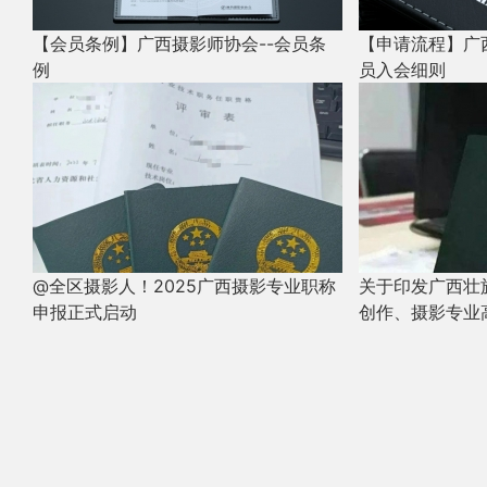
【会员条例】广西摄影师协会--会员条
【申请流程】广
例
员入会细则
@全区摄影人！2025广西摄影专业职称
关于印发广西壮
申报正式启动
创作、摄影专业