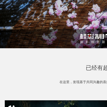
摄影创意
已经有超
在这里，发现基于共同兴趣的喜