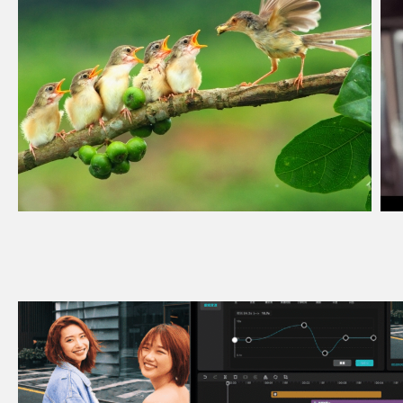
2018广西摄影网年会盛典展出作品
江南