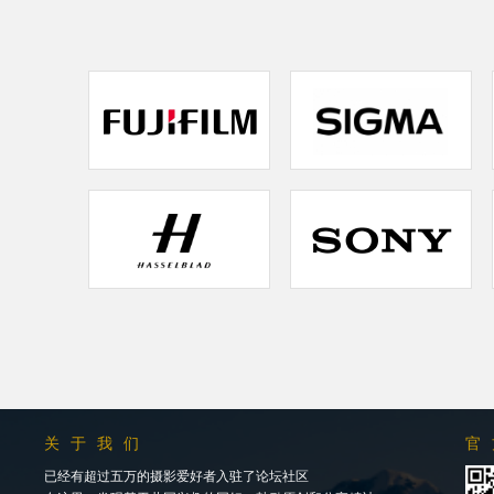
关于我们
官
已经有超过五万的摄影爱好者入驻了论坛社区