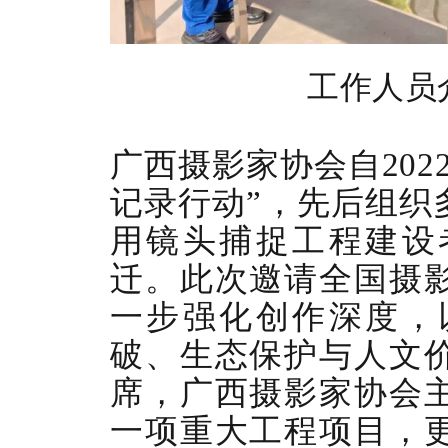
工作人员
广西摄影家协会自
20
记录行动”，先后组织
用镜头捕捉工程建设
迁。此次邀请全国摄
一步强化创作深度，
破、生态保护与人文
席，广西摄影家协会
一项重大工程项目，