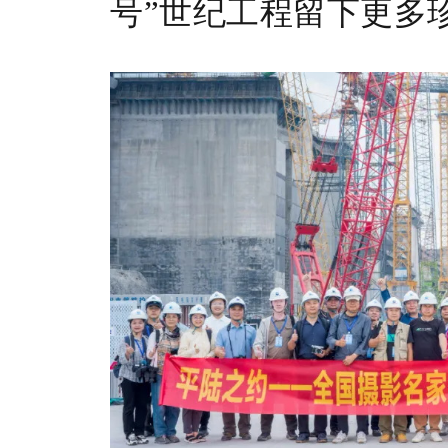
号”世纪工程留下更多