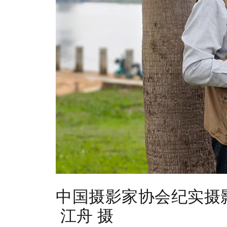
中国摄影家协会纪实摄
江舟 摄