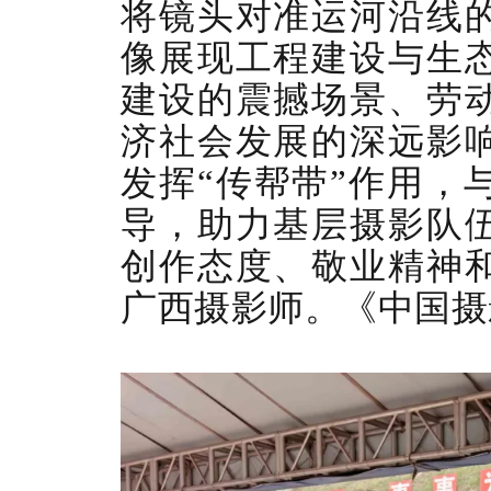
将镜头对准运河沿线
像展现工程建设与生
建设的震撼场景、劳
济社会发展的深远影
发挥“传帮带”作用，
导，助力基层摄影队
创作态度、敬业精神
广西摄影师。《中国摄