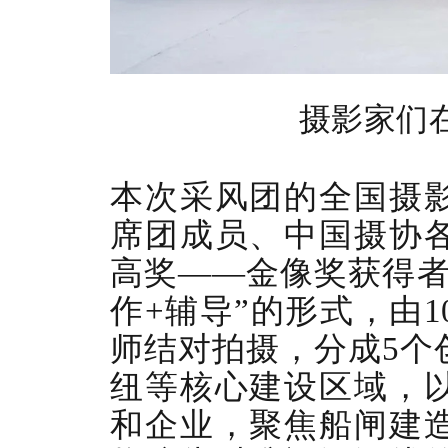
摄影家们
本次采风团的全国摄
席团成员、中国摄协
高奖
——金像奖获得者
作+辅导”的形式，由
师结对拍摄，分成5个
纽等核心建设区域，
和企业，聚焦船闸建