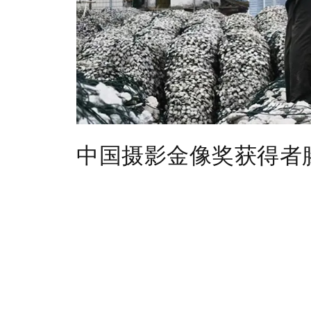
中国摄影金像奖获得者