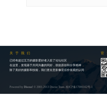
关于我们
官
已经有超过五万的摄影爱好者入驻了论坛社区
在这里，发现基于共同兴趣的同好，鼓励原创和分享精神
除了美好的摄影和技能，我们更在意影像背后价值观的认同
Powered by
Discuz!
© 2001-2013
Discuz Team.
桂ICP备17006162号-1