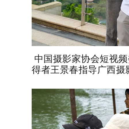
中国摄影家协会短视频
得者
王景春指导广西摄