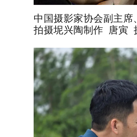
中国摄影家协会副主席
拍摄坭兴陶制作 唐寅 