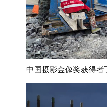
中国摄影金像奖获得者