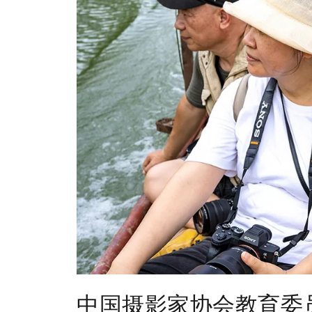
中国摄影家协会教育委