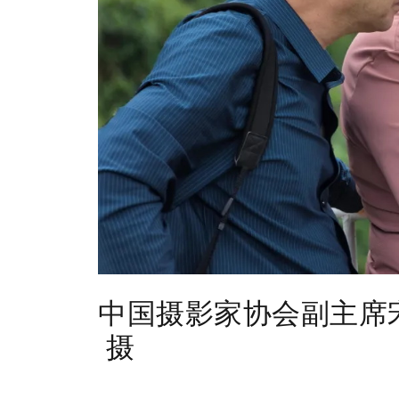
中国摄影家协会副主席
摄