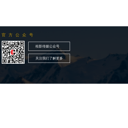
官方公众号
桂影传媒公众号
关注我们了解更多