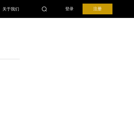
关于我们
登录
注册