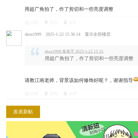
用超广角拍了，作了剪切和一些亮度调整
回复
支持
反对
shou1999
2025-1-22 15:36:14
显示全部楼层
shou1999 发表于 2025-1-22 15:32
用超广角拍了，作了剪切和一些亮度调整
请教江南老师，背景该如何修饰好呢？，谢谢指导
回复
支持
反对
发表新帖