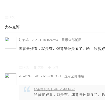
回复
大神点评
好莱坞
2025-1-18 16:43:54
显示全部楼层
黑背景好看，就是有几张背景还是显了。哈，欣赏好
回复
支持
反对
shou1999
2025-1-19 08:33:21
显示全部楼层
好莱坞 发表于 2025-1-18 16:43
黑背景好看，就是有几张背景还是显了。