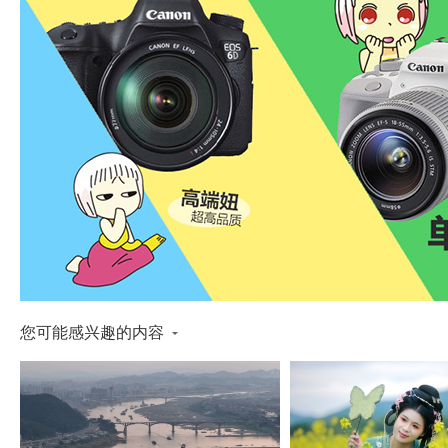
您可能感兴趣的内容